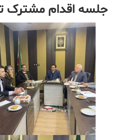
جلسه اقدام مشترک تن