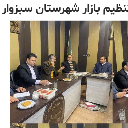
ظیم بازار شهرستان سبزوار